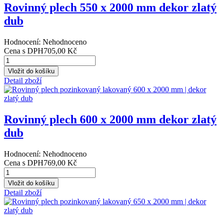
Detail zboží
Rovinný plech 500 x 2000 mm dekor zlatý
dub
Hodnocení: Nehodnoceno
Cena s DPH
670,00 Kč
Detail zboží
Rovinný plech 550 x 2000 mm dekor zlatý
dub
Hodnocení: Nehodnoceno
Cena s DPH
705,00 Kč