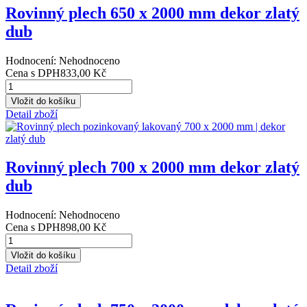
Detail zboží
Rovinný plech 600 x 2000 mm dekor zlatý
dub
Hodnocení: Nehodnoceno
Cena s DPH
769,00 Kč
Detail zboží
Rovinný plech 650 x 2000 mm dekor zlatý
dub
Hodnocení: Nehodnoceno
Cena s DPH
833,00 Kč