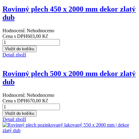
Rovinný plech 400 x 2000 mm dekor zlatý
dub
Hodnocení: Nehodnoceno
Cena s DPH
536,00 Kč
Detail zboží
Rovinný plech 450 x 2000 mm dekor zlatý
dub
Hodnocení: Nehodnoceno
Cena s DPH
603,00 Kč