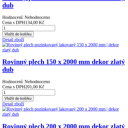
dub
Hodnocení: Nehodnoceno
Cena s DPH
134,00 Kč
Detail zboží
Rovinný plech 150 x 2000 mm dekor zlatý
dub
Hodnocení: Nehodnoceno
Cena s DPH
201,00 Kč
Detail zboží
Rovinný plech 200 x 2000 mm dekor zlatý