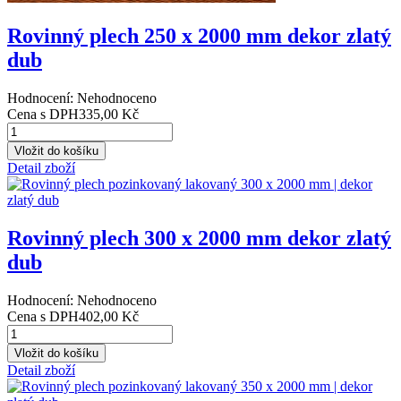
Rovinný plech 250 x 2000 mm dekor zlatý
dub
Hodnocení: Nehodnoceno
Cena s DPH
335,00 Kč
Detail zboží
Rovinný plech 300 x 2000 mm dekor zlatý
dub
Hodnocení: Nehodnoceno
Cena s DPH
402,00 Kč
Detail zboží