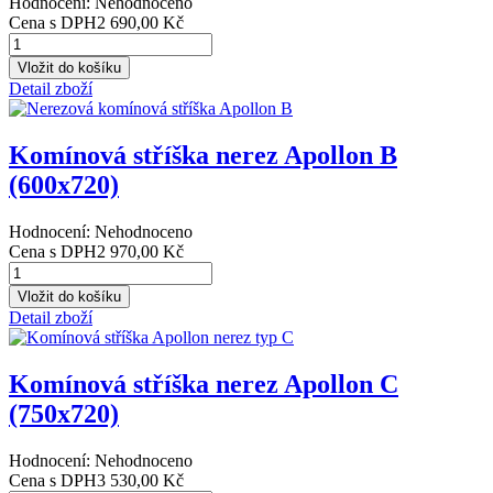
Hodnocení: Nehodnoceno
Cena s DPH
2 690,00 Kč
Detail zboží
Komínová stříška nerez Apollon B
(600x720)
Hodnocení: Nehodnoceno
Cena s DPH
2 970,00 Kč
Detail zboží
Komínová stříška nerez Apollon C
(750x720)
Hodnocení: Nehodnoceno
Cena s DPH
3 530,00 Kč