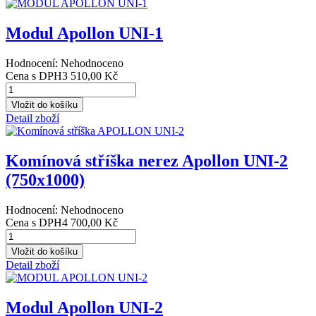
Modul Apollon UNI-1
Hodnocení: Nehodnoceno
Cena s DPH
3 510,00 Kč
Detail zboží
Komínová stříška nerez Apollon UNI-2
(750x1000)
Hodnocení: Nehodnoceno
Cena s DPH
4 700,00 Kč
Detail zboží
Modul Apollon UNI-2